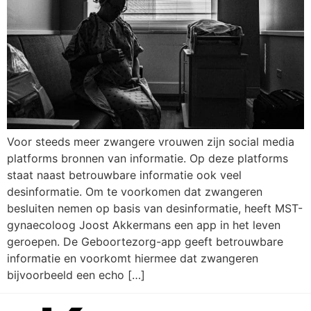
Voor steeds meer zwangere vrouwen zijn social media
platforms bronnen van informatie. Op deze platforms
staat naast betrouwbare informatie ook veel
desinformatie. Om te voorkomen dat zwangeren
besluiten nemen op basis van desinformatie, heeft MST-
gynaecoloog Joost Akkermans een app in het leven
geroepen. De Geboortezorg-app geeft betrouwbare
informatie en voorkomt hiermee dat zwangeren
bijvoorbeeld een echo […]