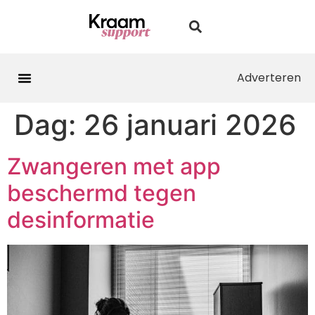
Adverteren
Dag:
26 januari 2026
Zwangeren met app
beschermd tegen
desinformatie