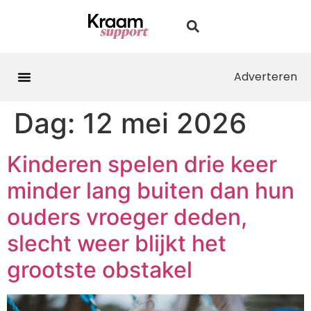
Adverteren
Dag:
12 mei 2026
Kinderen spelen drie keer
minder lang buiten dan hun
ouders vroeger deden,
slecht weer blijkt het
grootste obstakel