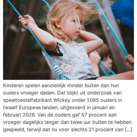
Kinderen spelen aanzienlijk minder buiten dan hun
ouders vroeger deden. Dat blijkt uit onderzoek van
speeltoestelfabrikant Wickey onder 1.085 ouders in
twaalf Europese landen, uitgevoerd in januari en
februari 2026. Van de ouders gaf 57 procent aan
vroeger dagelijks langer dan twee uur buiten te hebben
gespeeld, terwijl dat nu voor slechts 21 procent van […]