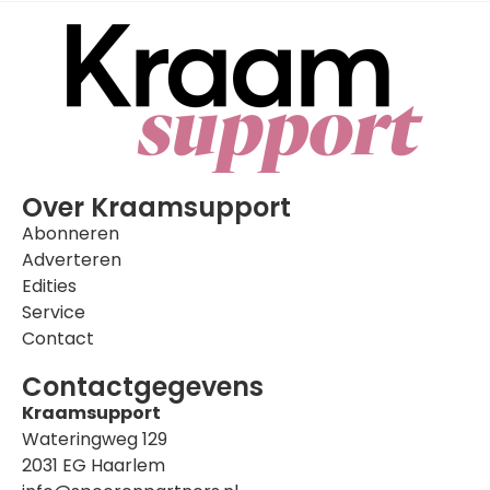
Over Kraamsupport
Abonneren
Adverteren
Edities
Service
Contact
Contactgegevens
Kraamsupport
Wateringweg 129
2031 EG Haarlem